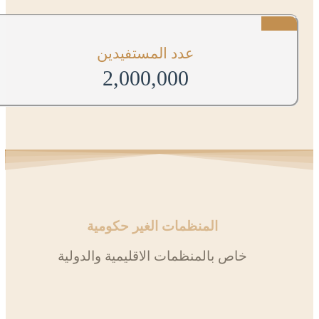
عدد المستفيدين
2,000,000
المنظمات الغير حكومية
خاص بالمنظمات الاقليمية والدولية