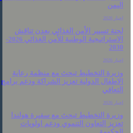
ليمن
خبار 2026
جنة تسيير الأمن الغذائي بعدن تناقش
الاستراتيجية الوطنية للأمن الغذائي 2026-
203
خبار 2026
زيرة التخطيط تبحث مع منظمة رعاية
لاطفال الدولية تعزيز الشراكة ودعم برامج
لتعافي
خبار 2026
زيرة التخطيط تبحث مع سفيرة هولندا
عزيز التعاون التنموي ودعم اولويات
لحكومة