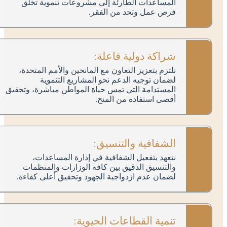
المساعدات الطارئة إلى مشروعات تنموية تخلق
فرص عمل وتحد من الفقر.
شراكة دولية فاعلة:
نلتزم بتعزيز التعاون مع المانحين والأمم المتحدة،
لضمان توجيه الدعم نحو المشاريع التنموية
المستدامة التي تمس حياة المواطن مباشرة، وتحقيق
أقصى استفادة من المنح.
الشفافية والتنسيق:
نتعهد بتفعيل الشفافية في إدارة المساعدات،
والتنسيق الدقيق بين كافة الوزارات والمنظمات
لضمان عدم ازدواجية الجهود وتحقيق أعلى كفاءة.
تنمية القطاعات الحيوية: