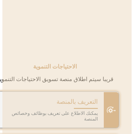
الاحتياجات التنموية
قريبا سيتم اطلاق منصة تسويق الاحتياجات التنموية
التعريف بالمنصة
يمكنك الاطلاع على تعريف بوظائف وخصائص
المنصة