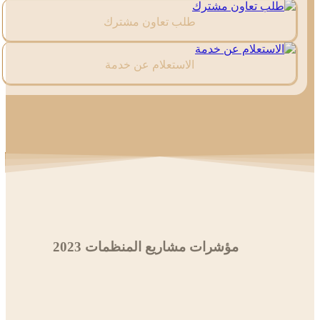
طلب تعاون مشترك
الاستعلام عن خدمة
مؤشرات مشاريع المنظمات 2023