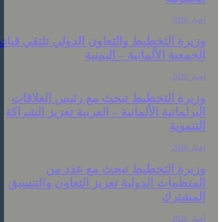
خبار 2026
زيرة التخطيط والتعاون الدولي تلتقي قيادة
لجمعية الألمانية – اليمنية
خبار 2026
زيرة التخطيط تبحث مع رئيس العلاقات
لبرلمانية الألمانية – العربية تعزيز الشراكة
لتنموية
خبار 2026
زيرة التخطيط تبحث مع عدد من
لمنظمات الدولية تعزيز التعاون والتنسيق
لمشترك
خبار 2026