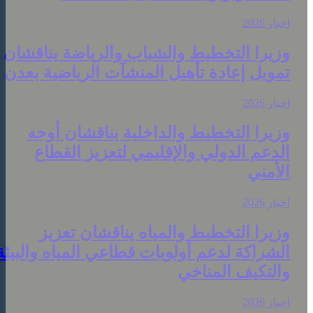
خبار 2026
زيرا التخطيط والشباب والرياضة يناقشان
مويل إعادة تأهيل المنشآت الرياضية بعدن
خبار 2026
زيرا التخطيط والداخلية يناقشان أوجه
لدعم الدولي والإقليمي لتعزيز القطاع
لأمني
خبار 2026
زيرا التخطيط والمياه يناقشان تعزيز
لشراكة لدعم أولويات قطاعي المياه والبيئة
التكيف المناخي
خبار 2026