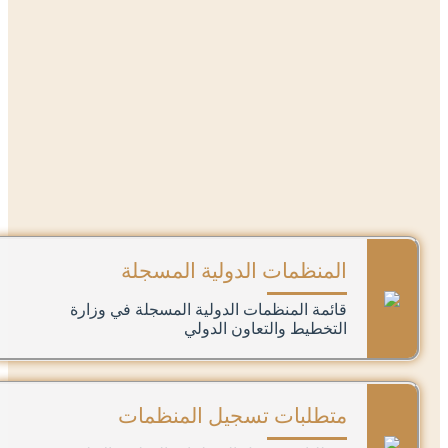
المنظمات الدولية المسجلة
قائمة المنظمات الدولية المسجلة في وزارة
التخطيط والتعاون الدولي
متطلبات تسجيل المنظمات