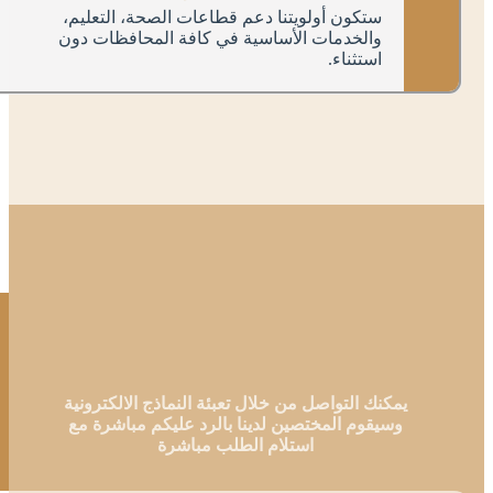
ستكون أولويتنا دعم قطاعات الصحة، التعليم،
والخدمات الأساسية في كافة المحافظات دون
استثناء.
يمكنك التواصل من خلال تعبئة النماذج الالكترونية
وسيقوم المختصين لدينا بالرد عليكم مباشرة مع
استلام الطلب مباشرة