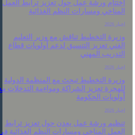
ختتام ورشة عمل حول تعزيز ترابط العمل
لمناخي ومسارات النظم الغذائية
خبار 2026
زيرة التخطيط تناقش مع وزير التعليم
لفني تعزيز التنسيق لدعم أولويات قطاع
لتدريب المهني
خبار 2026
زيرة التخطيط تبحث مع المنظمة الدولية
لهجرة تعزيز الشراكة ومواءمة التدخلات مع
ولويات الحكومة
خبار 2026
نظيم ورشة عمل بعدن حول تعزيز ترابط
لعمل المناخي ومسارات النظم الغذائية في