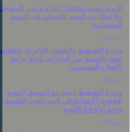
لزوبة وشيخ يناقشان إعادة ترتيب الأولويات
الانتقال من الدعم الإنساني إلى التنمية
لمستدامة
خبار 2026
زيرتا التخطيط والشؤون القانونية تناقشان
هود التنسيق بين الوزارتين لدعم برامج
لاصلاح المؤسسي
خبار 2026
زيرة التخطيط تبحث مع المنسق المقيم
لشؤون الانسانية في اليمن تعزيز التنسيق
دعم أولويات التنمية
خبار 2026