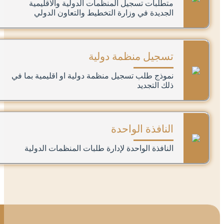
متطلبات تسجيل المنظمات الدولية والاقليمية
الجديدة في وزارة التخطيط والتعاون الدولي
تسجيل منظمة دولية
نموذج طلب تسجيل منظمة دولية او اقليمية بما في
ذلك التجديد
النافذة الواحدة
النافذة الواحدة لإدارة طلبات المنظمات الدولية