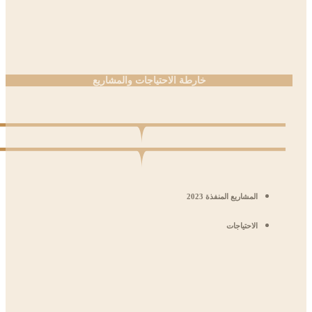
خارطة الاحتياجات والمشاريع
المشاريع المنفذة 2023
الاحتياجات