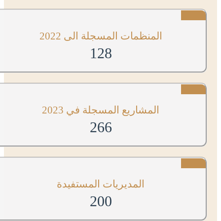
المنظمات المسجلة الى 2022
128
المشاريع المسجلة في 2023
266
المديريات المستفيدة
200