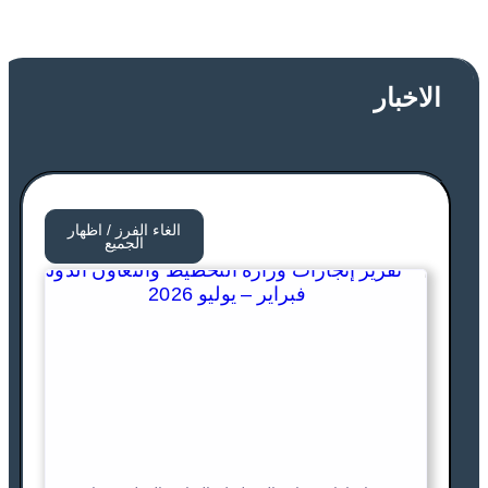
الاخبار
الغاء الفرز / اظهار
الجميع