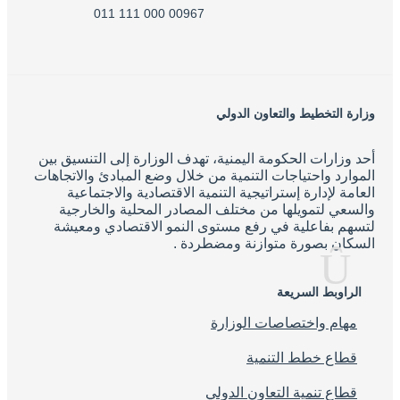
00967 000 111 011
وزارة التخطيط والتعاون الدولي
أحد وزارات الحكومة اليمنية، تهدف الوزارة إلى التنسيق بين
الموارد واحتياجات التنمية من خلال وضع المبادئ والاتجاهات
العامة لإدارة إستراتيجية التنمية الاقتصادية والاجتماعية
والسعي لتمويلها من مختلف المصادر المحلية والخارجية
لتسهم بفاعلية في رفع مستوى النمو الاقتصادي ومعيشة
السكان بصورة متوازنة ومضطردة .
الراوبط السريعة
مهام واختصاصات الوزارة
قطاع خطط التنمية
قطاع تنمية التعاون الدولي