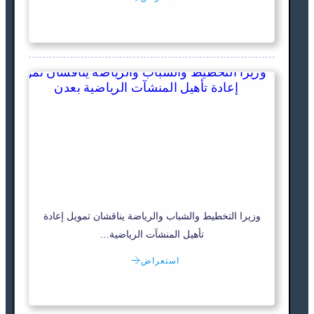
وزيرا التخطيط والشباب والرياضة يناقشان تمويل إعادة
تأهيل المنشآت الرياضية…
استعراض