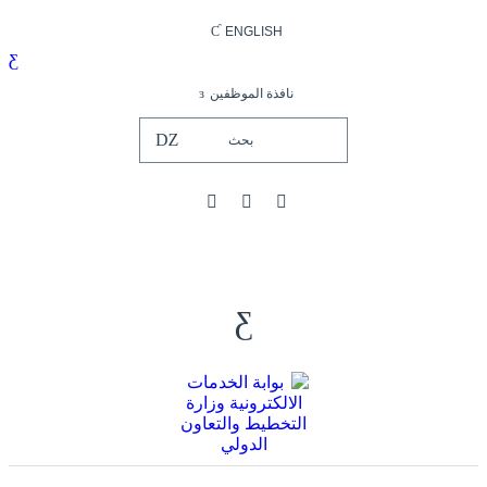
ENGLISH
نافذة الموظفين