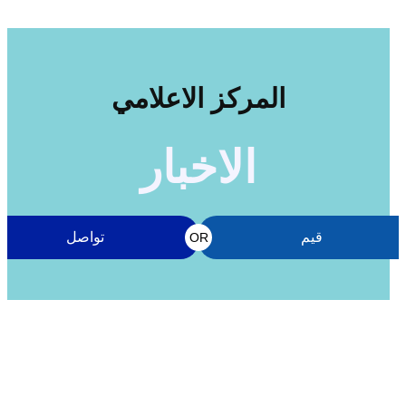
المركز الاعلامي
الاخبار
قيم
تواصل
OR