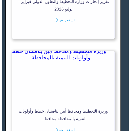
تقرير إنجازات وزارة التخطيط والتعاون الدولي فبراير –
يوليو 2026
استعراض
وزيرة التخطيط ومحافظ أبين يناقشان خطط وأولويات
التنمية بالمحافظة محافظ…
استعراض