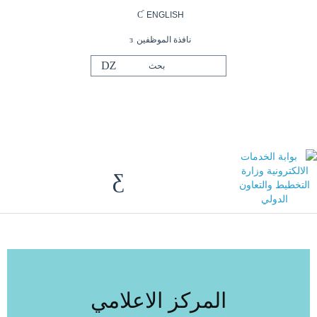
ENGLISH
نافذة الموظفين
المركز الاعلامي