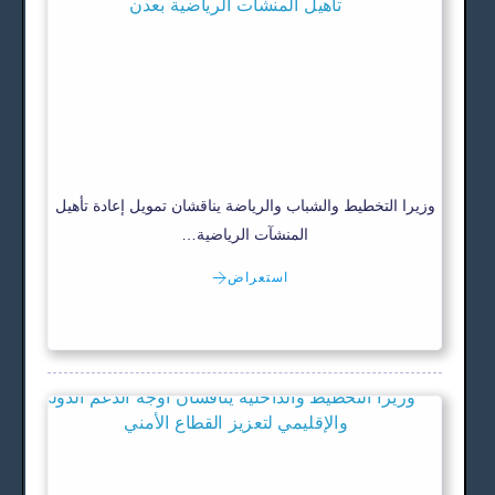
وزيرا التخطيط والشباب والرياضة يناقشان تمويل إعادة تأهيل
المنشآت الرياضية…
استعراض