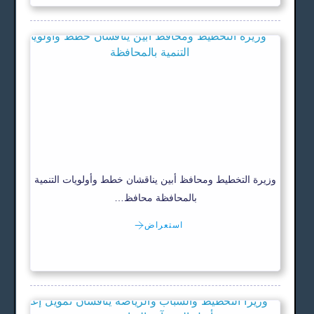
وزيرة التخطيط ومحافظ أبين يناقشان خطط وأولويات التنمية
بالمحافظة محافظ…
استعراض