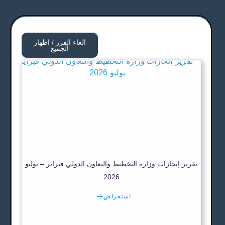
الغاء الفرز / اظهار
الجميع
تقرير إنجازات وزارة التخطيط والتعاون الدولي فبراير – يوليو
2026
استعراض