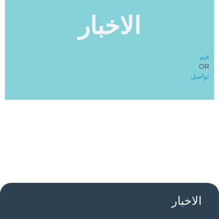
الاخبار
قيم
OR
تواصل
الاخبار