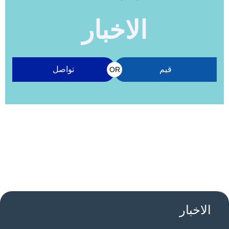
الاخبار
قيم
تواصل
OR
الاخبار