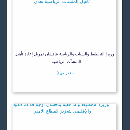
وزيرا التخطيط والشباب والرياضة يناقشان تمويل إعادة تأهيل
المنشآت الرياضية…
استعراض