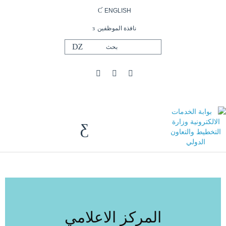
ENGLISH
نافذة الموظفين
المركز الاعلامي