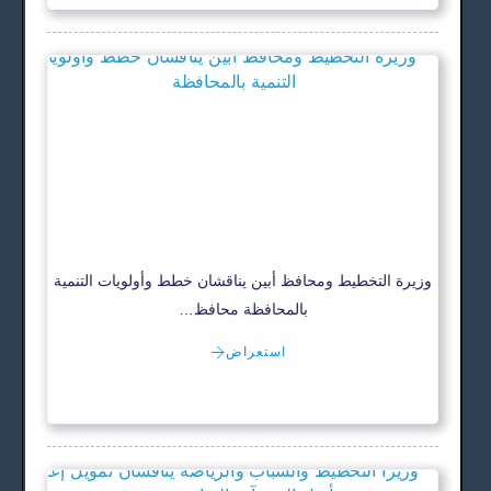
وزيرة التخطيط ومحافظ أبين يناقشان خطط وأولويات التنمية
بالمحافظة محافظ…
استعراض