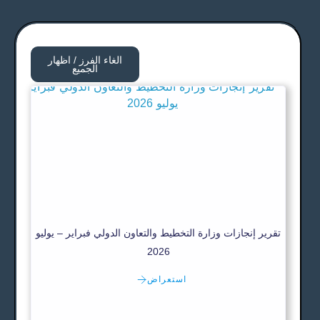
الغاء الفرز / اظهار
الجميع
تقرير إنجازات وزارة التخطيط والتعاون الدولي فبراير – يوليو
2026
استعراض