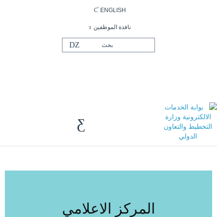
ENGLISH
نافذة الموظفين
المركز الاعلامي