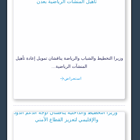
وزيرا التخطيط والشباب والرياضة يناقشان تمويل إعادة تأهيل
المنشآت الرياضية…
استعراض