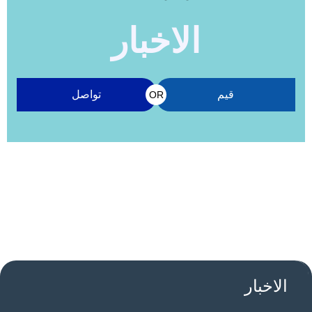
الاخبار
قيم
تواصل
OR
الاخبار