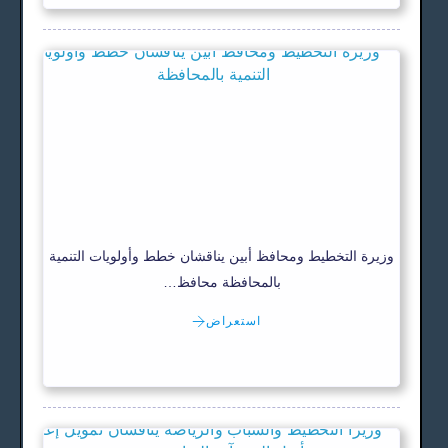
وزيرة التخطيط ومحافظ أبين يناقشان خطط وأولويات التنمية
بالمحافظة محافظ…
استعراض