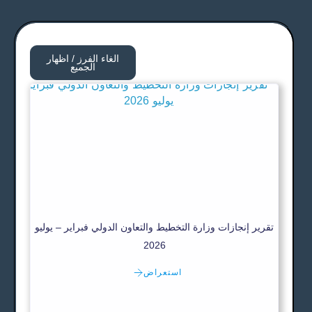
الغاء الفرز / اظهار
الجميع
تقرير إنجازات وزارة التخطيط والتعاون الدولي فبراير – يوليو
2026
استعراض