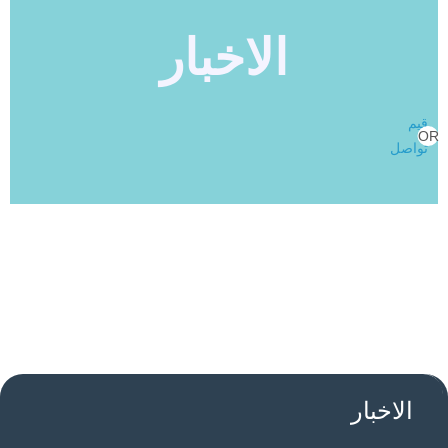
الاخبار
قيم
OR
تواصل
الاخبار