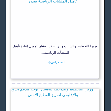
وزيرا التخطيط والشباب والرياضة يناقشان تمويل إعادة تأهيل
المنشآت الرياضية…
استعراض