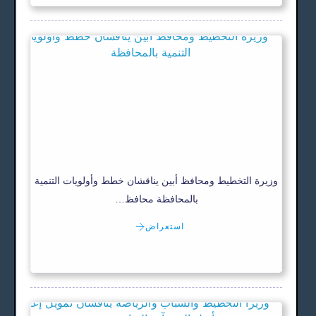
وزيرة التخطيط ومحافظ أبين يناقشان خطط وأولويات التنمية
بالمحافظة محافظ…
استعراض