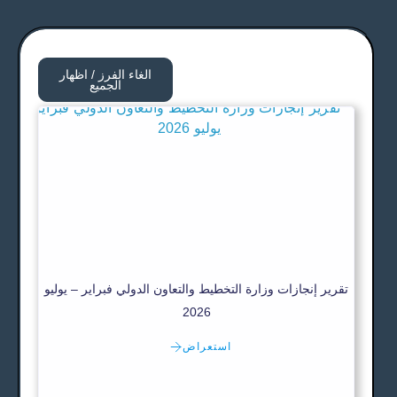
الغاء الفرز / اظهار
الجميع
تقرير إنجازات وزارة التخطيط والتعاون الدولي فبراير – يوليو
2026
استعراض