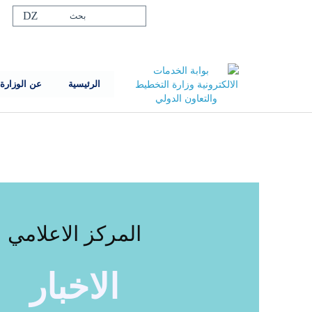
الرئيسية
عن الوزارة
المركز الاعلامي
الاخبار