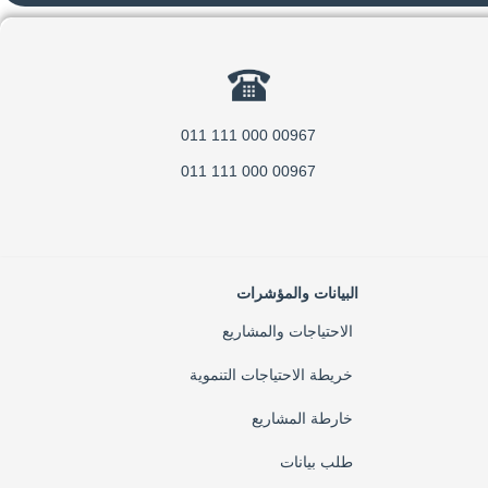
00967 000 111 011
00967 000 111 011
البيانات والمؤشرات
الاحتياجات والمشاريع
خريطة الاحتياجات التنموية
خارطة المشاريع
طلب بيانات