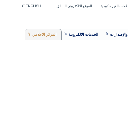
ظمات الغير حكومية
الموقع الالكتروني السابق
ENGLISH
 والإصدارات
الخدمات الالكترونية
المركز الاعلامي