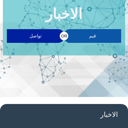
الاخبار
قيم
تواصل
OR
الاخبار