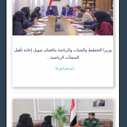
وزيرا التخطيط والشباب والرياضة يناقشان تمويل إعادة تأهيل
المنشآت الرياضية…
استعراض