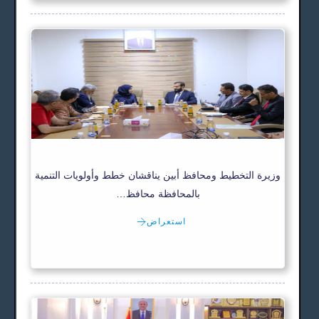
وزيرة التخطيط ومحافظ أبين يناقشان خطط وأولويات التنمية
بالمحافظة محافظ…
استعراض