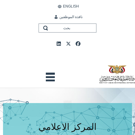
ENGLISH
نافذة الموظفين
المركز الاعلامي