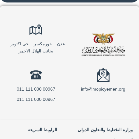
عدن _ خورمكسر _ حي اكتوبر _
بجانب الهلال الاحمر
00967 000 111 011
info@mopicyemen.org
00967 000 111 011
وزارة التخطيط والتعاون الدولي
الراوبط السريعة