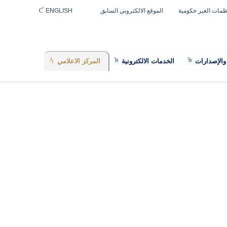
ظمات الغير حكومية
الموقع الالكتروني السابق
ENGLISH
 والإصدارات
الخدمات الالكترونية
المركز الاعلامي