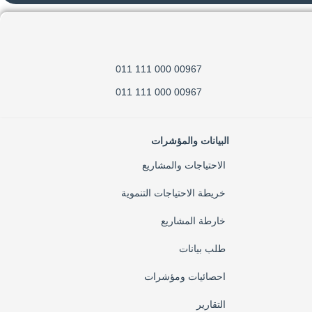
00967 000 111 011
00967 000 111 011
البيانات والمؤشرات
الاحتياجات والمشاريع
خريطة الاحتياجات التنموية
خارطة المشاريع
طلب بيانات
احصائيات ومؤشرات
التقارير