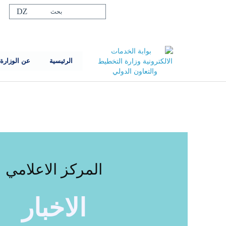
الرئيسية
عن الوزارة
المركز الاعلامي
الاخبار