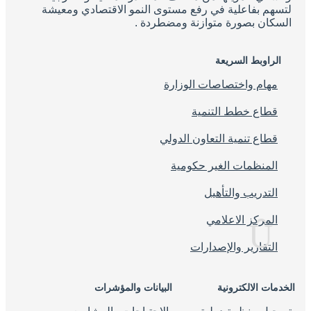
لتسهم بفاعلية في رفع مستوى النمو الاقتصادي ومعيشة
السكان بصورة متوازنة ومضطردة .
الراوبط السريعة
مهام واختصاصات الوزارة
قطاع خطط التنمية
قطاع تنمية التعاون الدولي
المنظمات الغير حكومية
التدريب والتأهيل
المركز الاعلامي
التقارير والإصدارات
الخدمات الالكترونية
البيانات والمؤشرات