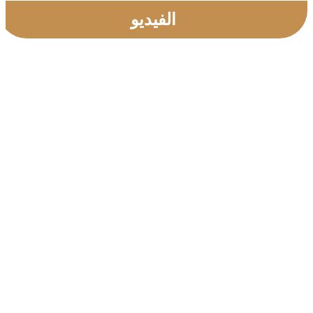
الفيديو