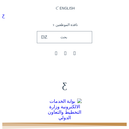
ENGLISH
نافذة الموظفين